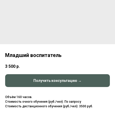
Младший воспитатель
3 500
р.
Получить консультацию →
Объём 160 часов.
Стоимость очного обучения (руб./чел): По запросу
Стоимость дистанционного обучения (руб./чел): 3500 руб.