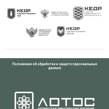
Положение об обработке и защите персональных
данных