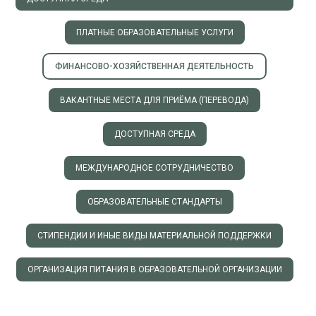
ПЛАТНЫЕ ОБРАЗОВАТЕЛЬНЫЕ УСЛУГИ
ФИНАНСОВО-ХОЗЯЙСТВЕННАЯ ДЕЯТЕЛЬНОСТЬ
ВАКАНТНЫЕ МЕСТА ДЛЯ ПРИЁМА (ПЕРЕВОДА)
ДОСТУПНАЯ СРЕДА
МЕЖДУНАРОДНОЕ СОТРУДНИЧЕСТВО
ОБРАЗОВАТЕЛЬНЫЕ СТАНДАРТЫ
СТИПЕНДИИ И ИНЫЕ ВИДЫ МАТЕРИАЛЬНОЙ ПОДДЕРЖКИ
ОРГАНИЗАЦИЯ ПИТАНИЯ В ОБРАЗОВАТЕЛЬНОЙ ОРГАНИЗАЦИИ