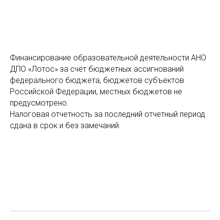
Финансирование образовательной деятельности АНО
ДПО «Лотос» за счёт бюджетных ассигнований
федерального бюджета, бюджетов субъектов
Российской Федерации, местных бюджетов не
предусмотрено.
Налоговая отчетность за последний отчетный период
сдана в срок и без замечаний.