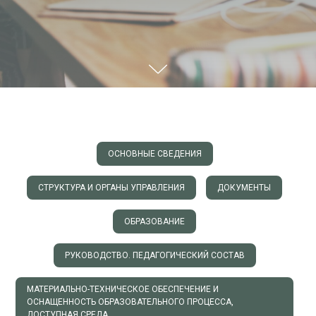
ОСНОВНЫЕ СВЕДЕНИЯ
СТРУКТУРА И ОРГАНЫ УПРАВЛЕНИЯ
ДОКУМЕНТЫ
ОБРАЗОВАНИЕ
РУКОВОДСТВО. ПЕДАГОГИЧЕСКИЙ СОСТАВ
МАТЕРИАЛЬНО-ТЕХНИЧЕСКОЕ ОБЕСПЕЧЕНИЕ И
ОСНАЩЕННОСТЬ ОБРАЗОВАТЕЛЬНОГО ПРОЦЕССА,
ДОСТУПНАЯ СРЕДА