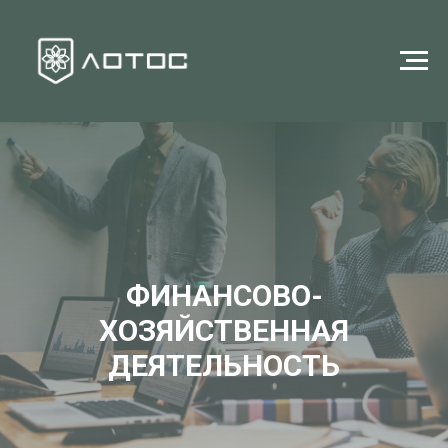
ФИНАНСОВО-
ХОЗЯЙСТВЕННАЯ
ДЕЯТЕЛЬНОСТЬ