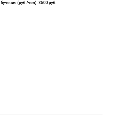
чения (руб./чел): 3500 руб.