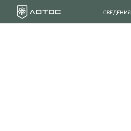
СВЕДЕНИЯ