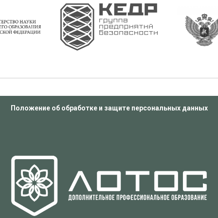
Положение об обработке и защите персональных данных