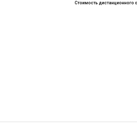
Стоимость дистанционного обу