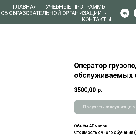
ГЛАВНАЯ
УЧЕБНЫЕ ПРОГРАММЫ
 ОБ ОБРАЗОВАТЕЛЬНОЙ ОРГАНИЗАЦИИ
КОНТАКТЫ
Оператор грузоп
обслуживаемых с
3500,00
р.
Получить консультацию
Объём 40 часов.
Стоимость очного обучения (р