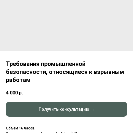
Требования промышленной
безопасности, относящиеся к взрывным
работам
4 000
р.
Получить консультацию →
Объём 16 часов.