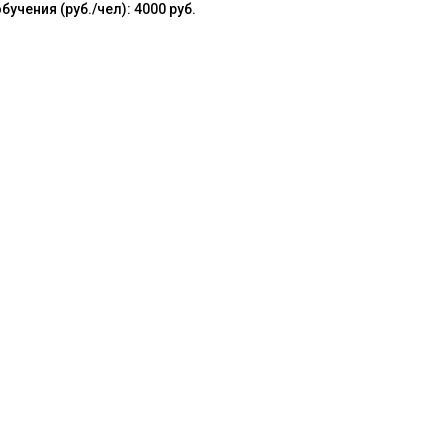
чения (руб./чел): 4000 руб.