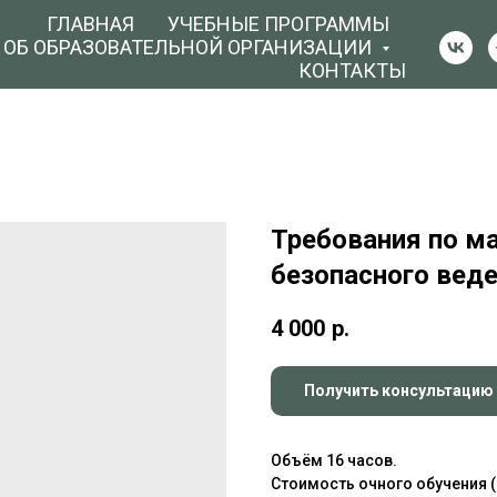
ГЛАВНАЯ
УЧЕБНЫЕ ПРОГРАММЫ
 ОБ ОБРАЗОВАТЕЛЬНОЙ ОРГАНИЗАЦИИ
КОНТАКТЫ
Требования по м
безопасного веде
4 000
р.
Получить консультацию
Объём 16 часов.
Стоимость очного обучения (р