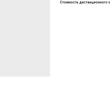
Стоимость дистанционного обу