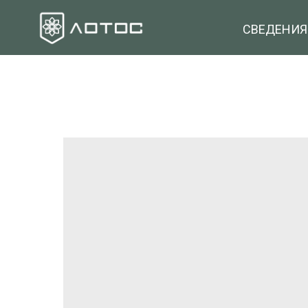
СВЕДЕНИЯ