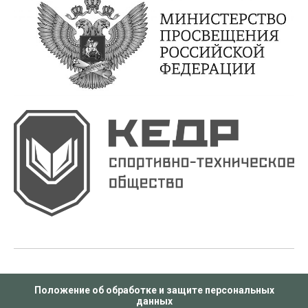
Положение об обработке и защите персональных
данных