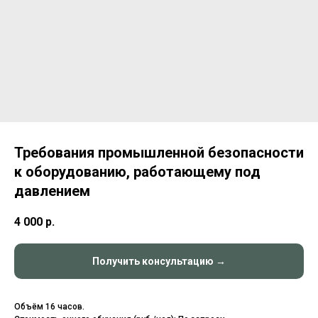
Требования промышленной безопасности
к оборудованию, работающему под
давлением
4 000
р.
Получить консультацию →
Объём 16 часов.