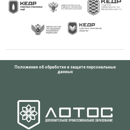
Положение об обработке и защите персональных
данных