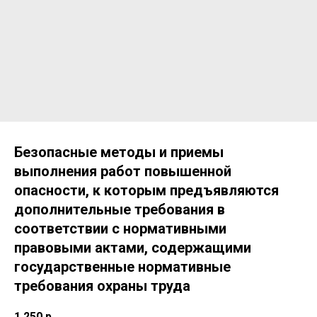
Безопасные методы и приемы
выполнения работ повышенной
опасности, к которым предъявляются
дополнительные требования в
соответствии с нормативными
правовыми актами, содержащими
государственные нормативные
требования охраны труда
1 250
р.