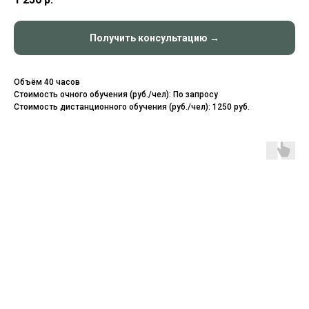
Получить консультацию →
Объём 40 часов
Стоимость очного обучения (руб./чел): По запросу
Стоимость дистанционного обучения (руб./чел): 1250 руб.