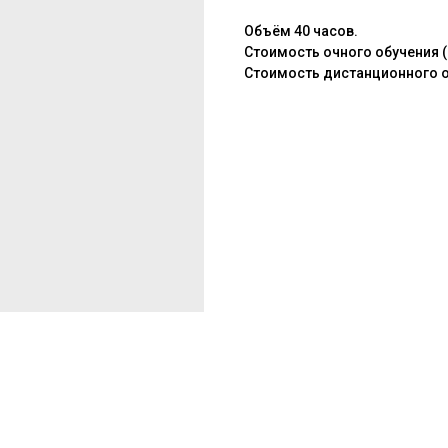
Объём 40 часов.
Стоимость очного обучения (р
Стоимость дистанционного обу