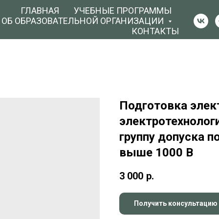
ГЛАВНАЯ
УЧЕБНЫЕ ПРОГРАММЫ
 ОБ ОБРАЗОВАТЕЛЬНОЙ ОРГАНИЗАЦИИ
КОНТАКТЫ
Подготовка элек
электротехнологи
группу допуска п
выше 1000 В
3 000
р.
Получить консультацию