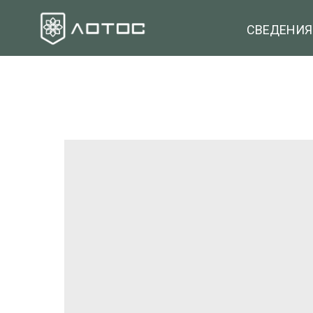
СВЕДЕНИЯ