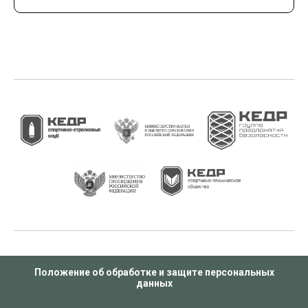
Положение об обработке и защите персональных
данных