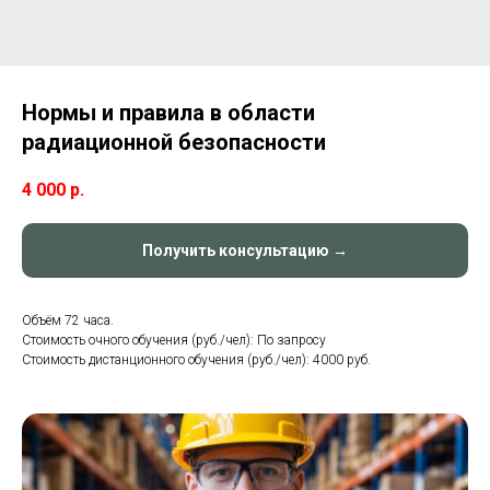
Нормы и правила в области
радиационной безопасности
4 000
р.
Получить консультацию →
Объём 72 часа.
Стоимость очного обучения (руб./чел): По запросу
Стоимость дистанционного обучения (руб./чел): 4000 руб.